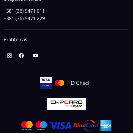
+381 (36) 5471 011
+381 (36) 5471 229
Pratite nas